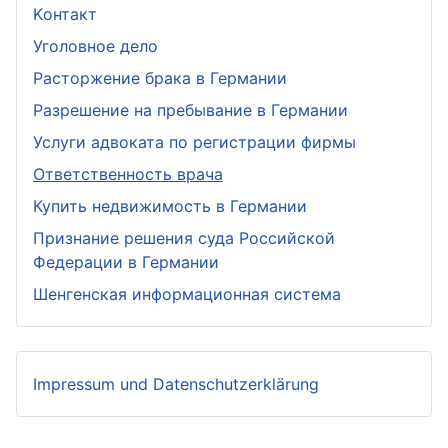
Kонтакт
Уголовное дело
Расторжение брака в Германии
Разрешение на пребывание в Германии
Услуги адвоката по регистрации фирмы
Ответственность врача
Купить недвижимость в Германии
Признание решения суда Российской
Федерации в Германии
Шенгенская информационная система
Impressum und Datenschutzerklärung