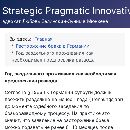
Strategic Pragmatic Innovati
адвокат Любовь Зелинский-Зуник в Мюнхене
Вы здесь:
Главная
Расторжение брака в Германии
Год раздельного проживания как
необходимая предпосылка развода
Год раздельного проживания как необходимая
предпосылка развода
Согласно § 1566 ГК Германии супруги должны
прожить раздельно не менее 1 года (Trennungsjahr)
до момента судебного заседания по
бракоразводному процессу. На практике это
значит, что заявление на расторжение брака
можно подавать не ранее 8 -10 месяцев после