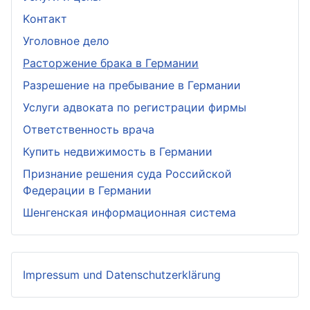
Kонтакт
Уголовное дело
Расторжение брака в Германии
Разрешение на пребывание в Германии
Услуги адвоката по регистрации фирмы
Ответственность врача
Купить недвижимость в Германии
Признание решения суда Российской
Федерации в Германии
Шенгенская информационная система
Impressum und Datenschutzerklärung