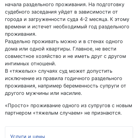
начала раздельного проживания. На подготовку
судебного заседания уйдет в зависимости от
города и загруженности суда 4-2 месяца. К этому
времени и истечет необходимый год раздельного
проживания.
Раздельно проживать можно и в стенах одного
дома или одной квартиры. Главное, не вести
совместное хозяйство и не иметь друг с другом
интимных отношенй.
В «тяжелых» случаях суд может допустить
исключение из правила годичного раздельного
проживания, например беременность супруги от
другого мужчины или насилие.
«Просто» проживание одного из супругов с новым
партнером «тяжелым случаем» не признаются.
Услуги и цены