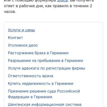
или с помощью формуляра
здесь
. Вы получите
ответ в рабочие дни, как правило в течении 2
часов.
Услуги и цены
Kонтакт
Уголовное дело
Расторжение брака в Германии
Разрешение на пребывание в Германии
Услуги адвоката по регистрации фирмы
Ответственность врача
Купить недвижимость в Германии
Признание решения суда Российской
Федерации в Германии
Шенгенская информационная система